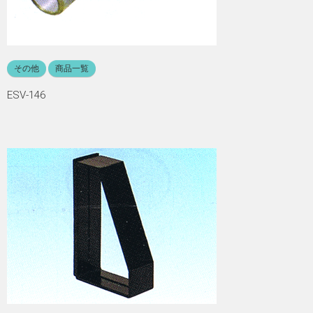
その他
商品一覧
ESV-146