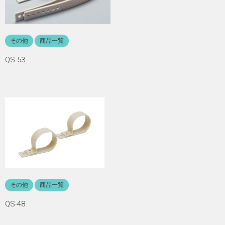
その他
商品一覧
QS-53
その他
商品一覧
QS-48