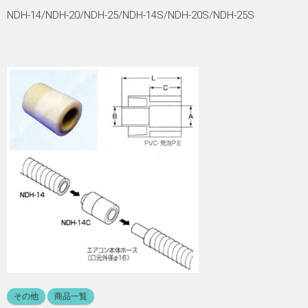
NDH-14/NDH-20/NDH-25/NDH-14S/NDH-20S/NDH-25S
その他
商品一覧