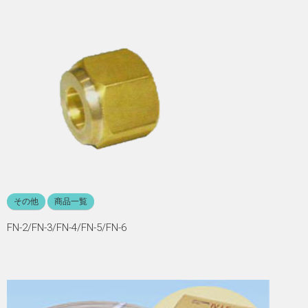
その他
商品一覧
FN-2/FN-3/FN-4/FN-5/FN-6