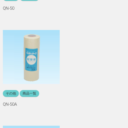
QN-50
その他
商品一覧
QN-50A