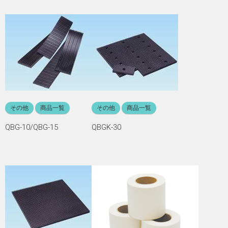
その他
商品一覧
その他
商品一覧
QBG-10/QBG-15
QBGK-30