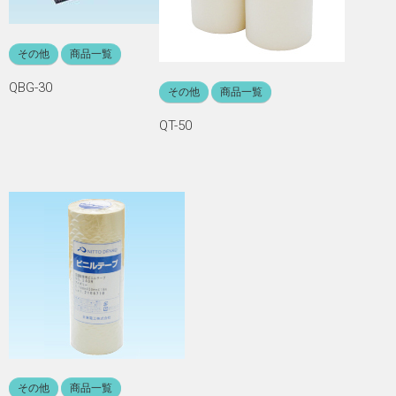
その他
商品一覧
QBG-30
その他
商品一覧
QT-50
その他
商品一覧