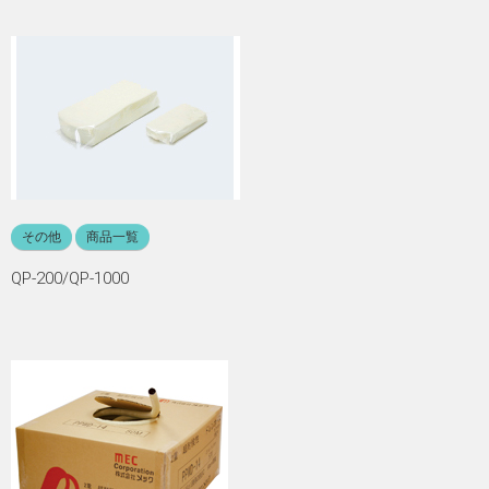
その他
商品一覧
QP-200/QP-1000