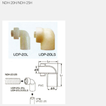
NDH-20H/NDH-25H