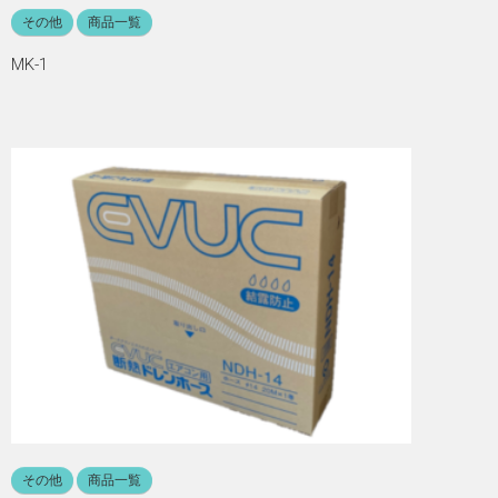
その他
商品一覧
MK-1
その他
商品一覧