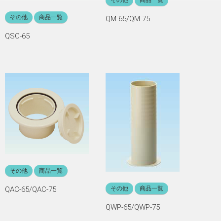
その他
商品一覧
QM-65/QM-75
QSC-65
その他
商品一覧
QAC-65/QAC-75
その他
商品一覧
QWP-65/QWP-75