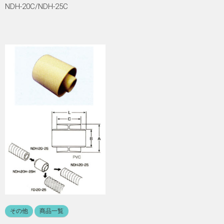
NDH-20C/NDH-25C
その他
商品一覧