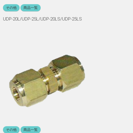
その他
商品一覧
UDP-20L/UDP-25L/UDP-20LS/UDP-25LS
その他
商品一覧